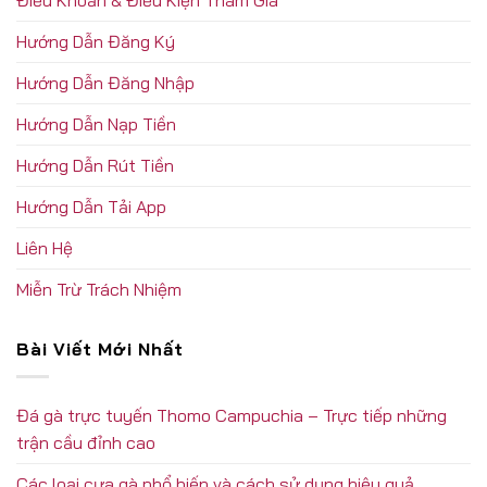
Điều Khoản & Điều Kiện Tham Gia
Hướng Dẫn Đăng Ký
Hướng Dẫn Đăng Nhập
Hướng Dẫn Nạp Tiền
Hướng Dẫn Rút Tiền
Hướng Dẫn Tải App
Liên Hệ
Miễn Trừ Trách Nhiệm
Bài Viết Mới Nhất
Đá gà trực tuyến Thomo Campuchia – Trực tiếp những
trận cầu đỉnh cao
Các loại cựa gà phổ biến và cách sử dụng hiệu quả