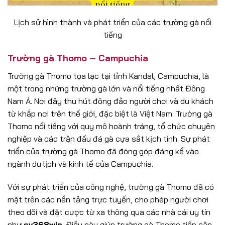
Lịch sử hình thành và phát triển của các trường gà nổi
tiếng
Trường gà Thomo – Campuchia
Trường gà Thomo tọa lạc tại tỉnh Kandal, Campuchia, là
một trong những trường gà lớn và nổi tiếng nhất Đông
Nam Á. Nơi đây thu hút đông đảo người chơi và du khách
từ khắp nơi trên thế giới, đặc biệt là Việt Nam. Trường gà
Thomo nổi tiếng với quy mô hoành tráng, tổ chức chuyên
nghiệp và các trận đấu đá gà cựa sắt kịch tính. Sự phát
triển của trường gà Thomo đã đóng góp đáng kể vào
ngành du lịch và kinh tế của Campuchia.
Với sự phát triển của công nghệ, trường gà Thomo đã có
mặt trên các nền tảng trực tuyến, cho phép người chơi
theo dõi và đặt cược từ xa thông qua các nhà cái uy tín
như
sv368win
. Điều này giúp trường gà Thomo tiếp cận