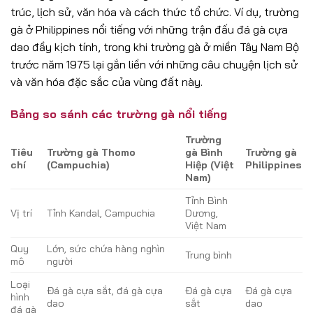
trúc, lịch sử, văn hóa và cách thức tổ chức. Ví dụ, trường
gà ở Philippines nổi tiếng với những trận đấu đá gà cựa
dao đầy kịch tính, trong khi trường gà ở miền Tây Nam Bộ
trước năm 1975 lại gắn liền với những câu chuyện lịch sử
và văn hóa đặc sắc của vùng đất này.
Bảng so sánh các trường gà nổi tiếng
Trường
Tiêu
Trường gà Thomo
gà Bình
Trường gà
chí
(Campuchia)
Hiệp (Việt
Philippines
Nam)
Tỉnh Bình
Vị trí
Tỉnh Kandal, Campuchia
Dương,
Việt Nam
Quy
Lớn, sức chứa hàng nghìn
Trung bình
mô
người
Loại
Đá gà cựa sắt, đá gà cựa
Đá gà cựa
Đá gà cựa
hình
dao
sắt
dao
đá gà