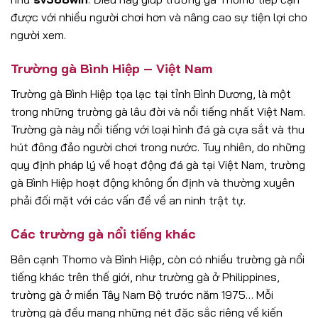
được với nhiều người chơi hơn và nâng cao sự tiện lợi cho
người xem.
Trường gà Bình Hiệp – Việt Nam
Trường gà Bình Hiệp tọa lạc tại tỉnh Bình Dương, là một
trong những trường gà lâu đời và nổi tiếng nhất Việt Nam.
Trường gà này nổi tiếng với loại hình đá gà cựa sắt và thu
hút đông đảo người chơi trong nước. Tuy nhiên, do những
quy định pháp lý về hoạt động đá gà tại Việt Nam, trường
gà Bình Hiệp hoạt động không ổn định và thường xuyên
phải đối mặt với các vấn đề về an ninh trật tự.
Các trường gà nổi tiếng khác
Bên cạnh Thomo và Bình Hiệp, còn có nhiều trường gà nổi
tiếng khác trên thế giới, như trường gà ở Philippines,
trường gà ở miền Tây Nam Bộ trước năm 1975… Mỗi
trường gà đều mang những nét đặc sắc riêng về kiến