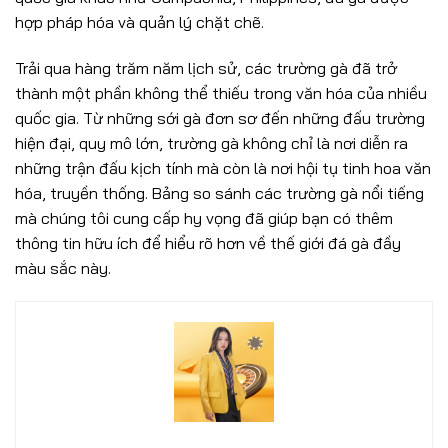
hợp pháp hóa và quản lý chặt chẽ.
Trải qua hàng trăm năm lịch sử, các trường gà đã trở
thành một phần không thể thiếu trong văn hóa của nhiều
quốc gia. Từ những sới gà đơn sơ đến những đấu trường
hiện đại, quy mô lớn, trường gà không chỉ là nơi diễn ra
những trận đấu kịch tính mà còn là nơi hội tụ tinh hoa văn
hóa, truyền thống. Bảng so sánh các trường gà nổi tiếng
mà chúng tôi cung cấp hy vọng đã giúp bạn có thêm
thông tin hữu ích để hiểu rõ hơn về thế giới đá gà đầy
màu sắc này.