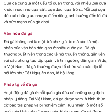
Cựa gà cũng là một yếu tố quan trọng, với nhiều loại cựa
khác nhau như cựa sắt, cựa dao, cựa tròn… Mỗi loại cựa
đều có những ưu nhược điểm riêng, ảnh hưởng đến lối đá
và sức mạnh của gà chọi.
Văn hóa đá gà
Đá gà không chỉ là một trò chơi giải trí mà còn là một
phần của văn hóa dân gian ở nhiều quốc gia. Đá gà
thường xuất hiện trong các lễ hội truyền thống, gắn liền
với các phong tục tập quán và tín ngưỡng dân gian. Ví dụ,
ở Việt Nam, đá gà thường được tổ chức vào các dịp lễ
hội lớn như Tết Nguyên đán, lễ hội làng…
Pháp lý về đá gà
Hoạt động đá gà ở mỗi quốc gia đều có những quy định
pháp lý riêng. Tại Việt Nam, đá gà được xem là hình thức
cờ bạc trái phép và bị nghiêm cấm. Tuy nhiên, ở một số
quốc gia khác như Campuchia, Philippines, đá gà được