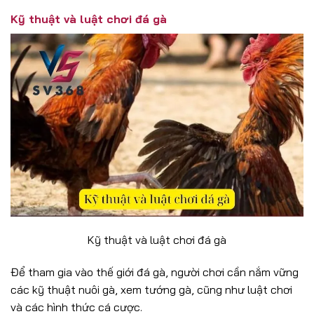
Kỹ thuật và luật chơi đá gà
Kỹ thuật và luật chơi đá gà
Để tham gia vào thế giới đá gà, người chơi cần nắm vững
các kỹ thuật nuôi gà, xem tướng gà, cũng như luật chơi
và các hình thức cá cược.