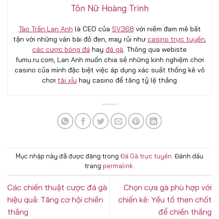
Tôn Nữ Hoàng Trinh
Tào Trần Lan Anh
là CEO của
SV368
với niềm đam mê bất
tận với những ván bài đỏ đen, may rủi như
casino trực tuyến
,
các cược bóng đá
hay
đá gà
. Thông qua webiste
fumu.ru.com, Lan Anh muốn chia sẻ những kinh nghiệm chơi
casino của mình đặc biệt việc áp dụng xác suất thống kê vô
chơi
tài xỉu
hay casino để tăng tỷ lệ thắng
Mục nhập này đã được đăng trong
Đá Gà trực tuyến
. Đánh dấu
trang
permalink
.
Các chiến thuật cược đá gà
Chọn cựa gà phù hợp với
hiệu quả: Tăng cơ hội chiến
chiến kê: Yếu tố then chốt
thắng
để chiến thắng