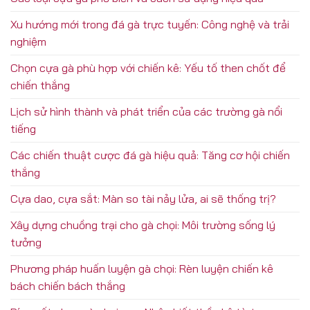
Xu hướng mới trong đá gà trực tuyến: Công nghệ và trải
nghiệm
Chọn cựa gà phù hợp với chiến kê: Yếu tố then chốt để
chiến thắng
Lịch sử hình thành và phát triển của các trường gà nổi
tiếng
Các chiến thuật cược đá gà hiệu quả: Tăng cơ hội chiến
thắng
Cựa dao, cựa sắt: Màn so tài nảy lửa, ai sẽ thống trị?
Xây dựng chuồng trại cho gà chọi: Môi trường sống lý
tưởng
Phương pháp huấn luyện gà chọi: Rèn luyện chiến kê
bách chiến bách thắng