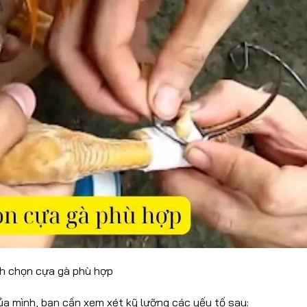
h chọn cựa gà phù hợp
a mình, bạn cần xem xét kỹ lưỡng các yếu tố sau: