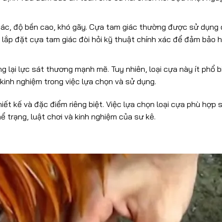
iác, độ bền cao, khó gãy. Cựa tam giác thường được sử dụng
ệc lắp đặt cựa tam giác đòi hỏi kỹ thuật chính xác để đảm bảo 
 lại lực sát thương mạnh mẽ. Tuy nhiên, loại cựa này ít phổ 
ó kinh nghiệm trong việc lựa chọn và sử dụng.
hiết kế và đặc điểm riêng biệt. Việc lựa chọn loại cựa phù hợp 
hể trạng, luật chơi và kinh nghiệm của sư kê.