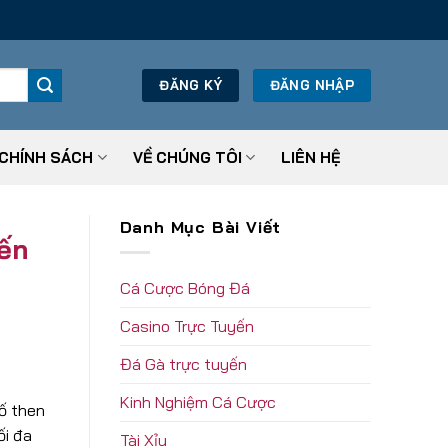
ĐĂNG KÝ
ĐĂNG NHẬP
CHÍNH SÁCH
VỀ CHÚNG TÔI
LIÊN HỆ
Danh Mục Bài Viết
iến
Cá Cược Bóng Đá
Casino Trực Tuyến
Đá Gà trực tuyến
Kinh Nghiệm Cá Cược
ố then
ối đa
Tài Xỉu