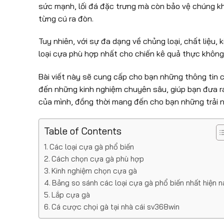
sức mạnh, lối đá đặc trưng mà còn bảo vệ chúng k
từng cú ra đòn.
Tuy nhiên, với sự đa dạng về chủng loại, chất liệu, 
loại cựa phù hợp nhất cho chiến kê quả thực không 
Bài viết này sẽ cung cấp cho bạn những thông tin c
đến những kinh nghiệm chuyên sâu, giúp bạn đưa r
của mình, đồng thời mang đến cho bạn những trải ng
Table of Contents
Các loại cựa gà phổ biến
Cách chọn cựa gà phù hợp
Kinh nghiệm chọn cựa gà
Bảng so sánh các loại cựa gà phổ biến nhất hiện n
Lắp cựa gà
Cá cược chọi gà tại nhà cái sv368win