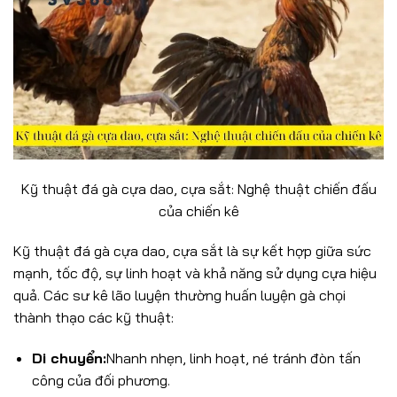
Kỹ thuật đá gà cựa dao, cựa sắt: Nghệ thuật chiến đấu
của chiến kê
Kỹ thuật đá gà cựa dao, cựa sắt là sự kết hợp giữa sức
mạnh, tốc độ, sự linh hoạt và khả năng sử dụng cựa hiệu
quả. Các sư kê lão luyện thường huấn luyện gà chọi
thành thạo các kỹ thuật:
Di chuyển:
Nhanh nhẹn, linh hoạt, né tránh đòn tấn
công của đối phương.