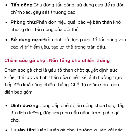
Tấn công:
Chủ động tấn công, sử dụng cựa để ra đòn
chính xác, gây sát thương cao.
Phòng thủ:
Phản đòn hiệu quả, bảo vệ bản thân khỏi
những đòn tấn công của đối thủ.
Sử dụng cựa:
Biết cách sử dụng cựa để tấn công vào
các vị trí hiểm yếu, tạo lợi thế trong trận đấu.
Chăm sóc gà chọi: Nền tảng cho chiến thắng
Chăm sóc gà chọi là yếu tố then chốt quyết định sức
khỏe, thể lực và tinh thần của chiến kê, ảnh hưởng trực
tiếp đến khả năng chiến thắng. Chế độ chăm sóc toàn
diện bao gồm:
Dinh dưỡng:
Cung cấp chế độ ăn uống khoa học, đầy
đủ dinh dưỡng, đáp ứng nhu cầu năng lượng cho gà
chọi.
Luyện tập:
Huấn luyện gà chọi thường xuyên với các