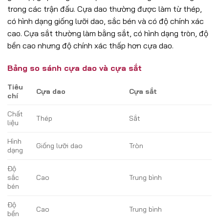
trong các trận đấu. Cựa dao thường được làm từ thép,
có hình dạng giống lưỡi dao, sắc bén và có độ chính xác
cao. Cựa sắt thường làm bằng sắt, có hình dạng tròn, độ
bền cao nhưng độ chính xác thấp hơn cựa dao.
Bảng so sánh cựa dao và cựa sắt
Tiêu
Cựa dao
Cựa sắt
chí
Chất
Thép
Sắt
liệu
Hình
Giống lưỡi dao
Tròn
dạng
Độ
sắc
Cao
Trung bình
bén
Độ
Cao
Trung bình
bền