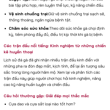
bài tập phù hợp, rèn luyện thể lực, kỹ năng chiến đấu.
Vệ sinh chuồng trại:
Giữ vệ sinh chuồng trại sạch sẽ,
thông thoáng, ngăn ngừa bệnh tật.
Chăm sóc sức khỏe:
Theo dõi sức khỏe gà chọi định
kỳ, tiêm phòng đầy đủ, điều trị kịp thời khi gà bị bệnh.
Các trận đấu nổi tiếng: Kinh nghiệm từ những chiến
kê huyền thoại
Lịch sử đá gà đã ghi nhận nhiều trận đấu kinh điển với
những pha ra đòn đẹp mắt, kịch tính, để lại ấn tượng sâu
sắc trong lòng người hâm mộ. Xem lại và phân tích các
trận đấu này giúp người chơi học hỏi kinh nghiệm, nâng
cao kỹ năng huấn luyện và chiến đấu.
Câu hỏi thường gặp: Giải đáp mọi thắc mắc
Cựa dao và cựa sắt loại nào tốt hơn?