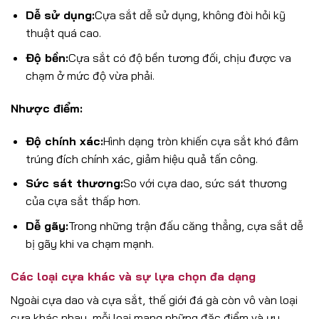
Dễ sử dụng:
Cựa sắt dễ sử dụng, không đòi hỏi kỹ
thuật quá cao.
Độ bền:
Cựa sắt có độ bền tương đối, chịu được va
chạm ở mức độ vừa phải.
Nhược điểm:
Độ chính xác:
Hình dạng tròn khiến cựa sắt khó đâm
trúng đích chính xác, giảm hiệu quả tấn công.
Sức sát thương:
So với cựa dao, sức sát thương
của cựa sắt thấp hơn.
Dễ gãy:
Trong những trận đấu căng thẳng, cựa sắt dễ
bị gãy khi va chạm mạnh.
Các loại cựa khác và sự lựa chọn đa dạng
Ngoài cựa dao và cựa sắt, thế giới đá gà còn vô vàn loại
cựa khác nhau, mỗi loại mang những đặc điểm và ưu