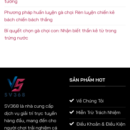
tưởng
Phương pháp huấn luyện gà chọi: Rèn luyện chiến kê
bách chiến bách thắng
Bí quyết chọn gà chọi con: Nhận biết thần kê từ trong
trứng nước
SẢN PHẨM HOT
Về Chúng Tôi
SV368 là nhà cung cấp
Miễn Trừ Trách Nhiệm
dịch vụ giải trí trực tuyến
hàng đầu, mang đến cho
Điều Khoản & Điều Kiện
người chơi trải nghiệm cá