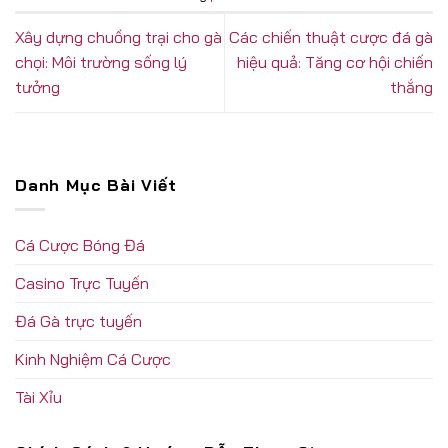
Xây dựng chuồng trại cho gà
Các chiến thuật cược đá gà
chọi: Môi trường sống lý
hiệu quả: Tăng cơ hội chiến
tưởng
thắng
Danh Mục Bài Viết
Cá Cược Bóng Đá
Casino Trực Tuyến
Đá Gà trực tuyến
Kinh Nghiệm Cá Cược
Tài Xỉu