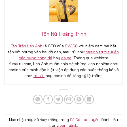
Tôn Nữ Hoàng Trinh
Tào Trần Lan Anh
là CEO của
SV368
với niềm đam mê bất
tận với những ván bài đỏ đen, may rủi như
casino trực tuyến
,
các cược bóng đá
hay
đá gà
. Thông qua webiste
fumu.ru.com, Lan Anh muốn chia sẻ những kinh nghiệm chơi
casino của mình đặc biệt việc áp dụng xác suất thống kê vô
chơi
tài xỉu
hay casino để tăng tỷ lệ thắng
Mục nhập này đã được đăng trong
Đá Gà trực tuyến
. Đánh dấu
trang
permalink
.