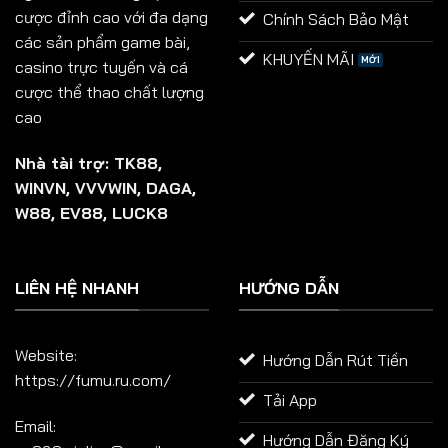
cược đỉnh cao với đa dạng
Chính Sách Bảo Mật
các sản phẩm game bài,
KHUYẾN MÃI
casino trực tuyến và cá
cược thể thao chất lượng
cao
Nhà tài trợ:
TK88
,
WINVN
,
VVVWIN
,
DAGA
,
W88
,
EV88
,
LUCK8
LIÊN HỆ NHANH
HƯỚNG DẪN
Website:
Hướng Dẫn Rút Tiền
https://fumu.ru.com/
Tải App
Email:
Hướng Dẫn Đăng Ký