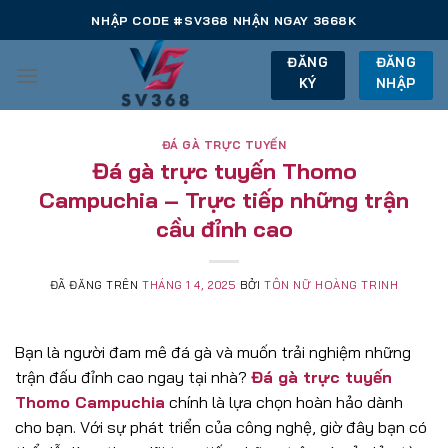
Chuyển
NHẬP CODE #SV368 NHẬN NGAY 3668K
đến
nội
ĐĂNG
ĐĂNG
KÝ
NHẬP
dung
ĐÁ GÀ TRỰC TUYẾN
Đá gà trực tuyến Thomo
Campuchia – Trực tiếp những trận
cầu đỉnh cao
ĐÃ ĐĂNG TRÊN
THÁNG 1 4, 2025
BỞI
TÔN NỮ HOÀNG TRINH
Bạn là người đam mê đá gà và muốn trải nghiệm những
trận đấu đỉnh cao ngay tại nhà?
Đá gà trực tuyến
Thomo Campuchia
chính là lựa chọn hoàn hảo dành
cho bạn. Với sự phát triển của công nghệ, giờ đây bạn có