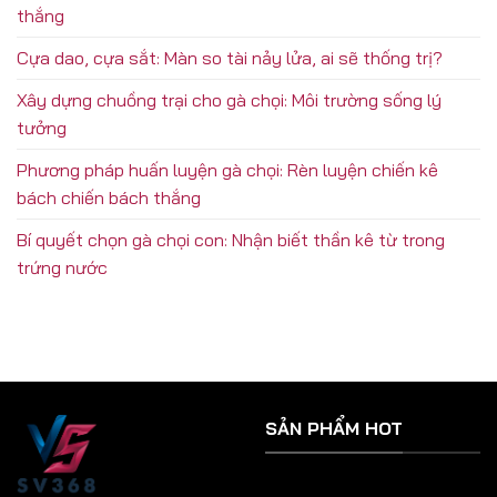
thắng
Cựa dao, cựa sắt: Màn so tài nảy lửa, ai sẽ thống trị?
Xây dựng chuồng trại cho gà chọi: Môi trường sống lý
tưởng
Phương pháp huấn luyện gà chọi: Rèn luyện chiến kê
bách chiến bách thắng
Bí quyết chọn gà chọi con: Nhận biết thần kê từ trong
trứng nước
SẢN PHẨM HOT