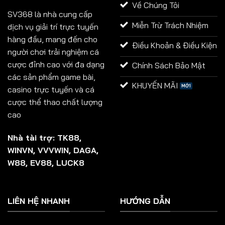
Về Chúng Tôi
SV368 là nhà cung cấp
Miễn Trừ Trách Nhiệm
dịch vụ giải trí trực tuyến
hàng đầu, mang đến cho
Điều Khoản & Điều Kiện
người chơi trải nghiệm cá
cược đỉnh cao với đa dạng
Chính Sách Bảo Mật
các sản phẩm game bài,
KHUYẾN MÃI
casino trực tuyến và cá
cược thể thao chất lượng
cao
Nhà tài trợ:
TK88
,
WINVN
,
VVVWIN
,
DAGA
,
W88
,
EV88
,
LUCK8
LIÊN HỆ NHANH
HƯỚNG DẪN