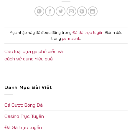
Mục nhập này đã được đăng trong
Đá Gà trực tuyến
. Đánh dấu
trang
permalink
.
Các loại cựa gà phổ biến và
cách sử dụng hiệu quả
Danh Mục Bài Viết
Cá Cược Bóng Đá
Casino Trực Tuyến
Đá Gà trực tuyến