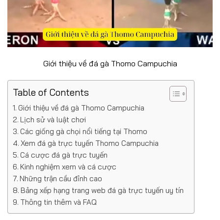
Giới thiệu về đá gà Thomo Campuchia
Table of Contents
Giới thiệu về đá gà Thomo Campuchia
Lịch sử và luật chơi
Các giống gà chọi nổi tiếng tại Thomo
Xem đá gà trực tuyến Thomo Campuchia
Cá cược đá gà trực tuyến
Kinh nghiệm xem và cá cược
Những trận cầu đỉnh cao
Bảng xếp hạng trang web đá gà trực tuyến uy tín
Thông tin thêm và FAQ