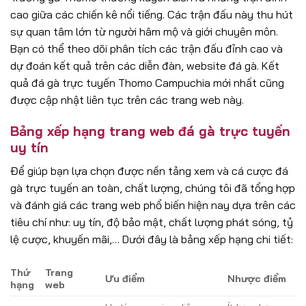
cao giữa các chiến kê nổi tiếng. Các trận đấu này thu hút
sự quan tâm lớn từ người hâm mộ và giới chuyên môn.
Bạn có thể theo dõi phân tích các trận đấu đỉnh cao và
dự đoán kết quả trên các diễn đàn, website đá gà. Kết
quả đá gà trực tuyến Thomo Campuchia mới nhất cũng
được cập nhật liên tục trên các trang web này.
Bảng xếp hạng trang web đá gà trực tuyến
uy tín
Để giúp bạn lựa chọn được nền tảng xem và cá cược đá
gà trực tuyến an toàn, chất lượng, chúng tôi đã tổng hợp
và đánh giá các trang web phổ biến hiện nay dựa trên các
tiêu chí như: uy tín, độ bảo mật, chất lượng phát sóng, tỷ
lệ cược, khuyến mãi,… Dưới đây là bảng xếp hạng chi tiết:
Thứ
Trang
Ưu điểm
Nhược điểm
hạng
web