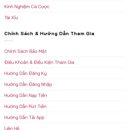
Kinh Nghiệm Cá Cược
Tài Xỉu
Chính Sách & Hướng Dẫn Tham Gia
Chính Sách Bảo Mật
Điều Khoản & Điều Kiện Tham Gia
Hướng Dẫn Đăng Ký
Hướng Dẫn Đăng Nhập
Hướng Dẫn Nạp Tiền
Hướng Dẫn Rút Tiền
Hướng Dẫn Tải App
Liên Hệ