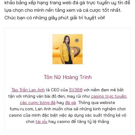
khảo bảng xếp hạng trang web đá gà trực tuyến uy tín để
lựa chọn cho mình nền tảng xem và cá cược tốt nhất.
Chúc bạn có những giây phút giải trí tuyệt vời!
Tôn Nữ Hoàng Trinh
Tào Trần Lan Anh
là CEO của
SV368
với niềm đam mê bất
tận với những ván bài đỏ đen, may rủi như
casino trực tuyến
,
các cược bóng đá
hay
đá gà
. Thông qua webiste
fumu.ru.com, Lan Anh muốn chia sẻ những kinh nghiệm chơi
casino của mình đặc biệt việc áp dụng xác suất thống kê vô
chơi
tài xỉu
hay casino để tăng tỷ lệ thắng