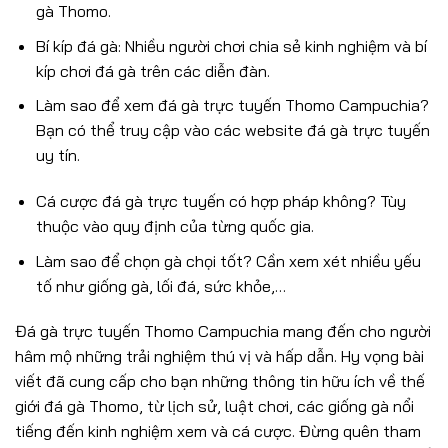
gà Thomo.
Bí kíp đá gà: Nhiều người chơi chia sẻ kinh nghiệm và bí
kíp chơi đá gà trên các diễn đàn.
Làm sao để xem đá gà trực tuyến Thomo Campuchia?
Bạn có thể truy cập vào các website đá gà trực tuyến
uy tín.
Cá cược đá gà trực tuyến có hợp pháp không? Tùy
thuộc vào quy định của từng quốc gia.
Làm sao để chọn gà chọi tốt? Cần xem xét nhiều yếu
tố như giống gà, lối đá, sức khỏe,…
Đá gà trực tuyến Thomo Campuchia mang đến cho người
hâm mộ những trải nghiệm thú vị và hấp dẫn. Hy vọng bài
viết đã cung cấp cho bạn những thông tin hữu ích về thế
giới đá gà Thomo, từ lịch sử, luật chơi, các giống gà nổi
tiếng đến kinh nghiệm xem và cá cược. Đừng quên tham