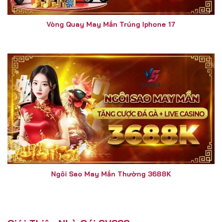
Vòng Quay May Mắn Trúng Iphone 17
Ngôi Sao May Mắn Thường 3688K