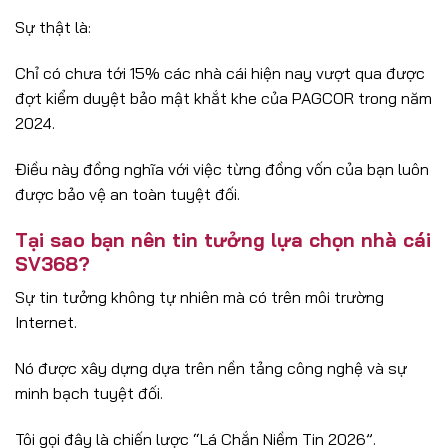
Sự thật là:
Chỉ có chưa tới 15% các nhà cái hiện nay vượt qua được
đợt kiểm duyệt bảo mật khắt khe của PAGCOR trong năm
2024.
Điều này đồng nghĩa với việc từng đồng vốn của bạn luôn
được bảo vệ an toàn tuyệt đối.
Tại sao bạn nên tin tưởng lựa chọn nhà cái
SV368?
Sự tin tưởng không tự nhiên mà có trên môi trường
Internet.
Nó được xây dựng dựa trên nền tảng công nghệ và sự
minh bạch tuyệt đối.
Tôi gọi đây là chiến lược “Lá Chắn Niềm Tin 2026”.